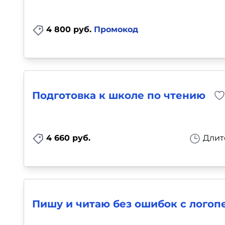
4 800 руб.
Промокод
Подготовка к школе по чтению
4 660 руб.
Длит
Пишу и читаю без ошибок с логопе