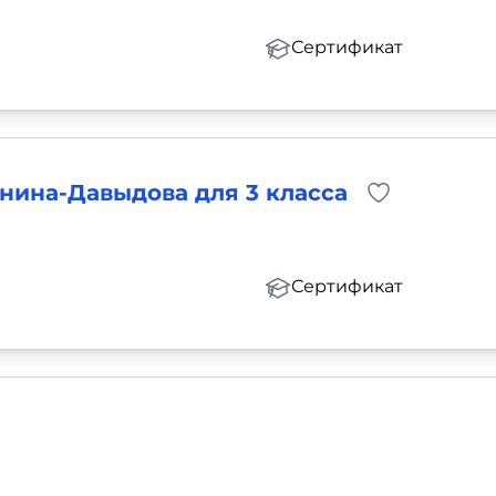
Сертификат
нина-Давыдова для 3 класса
Сертификат