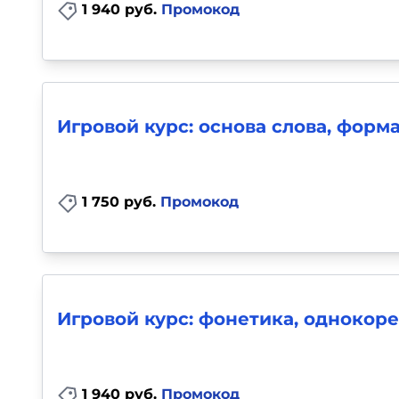
1 940 руб.
Промокод
Игровой курс: основа слова, форм
1 750 руб.
Промокод
Игровой курс: фонетика, однокоре
1 940 руб.
Промокод