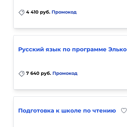
4 410 руб.
Промокод
Русский язык по программе Элько
7 640 руб.
Промокод
Подготовка к школе по чтению