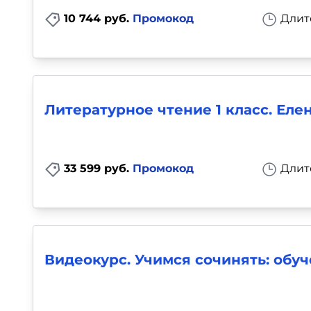
10 744 руб.
Промокод
Длит
Литературное чтение 1 класс. Ел
33 599 руб.
Промокод
Длит
Видеокурс. Учимся сочинять: обуч