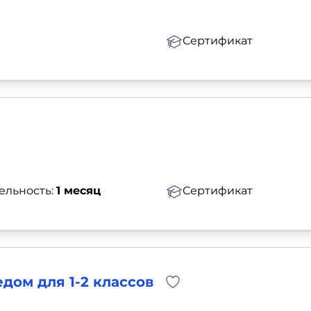
Сертификат
ельность:
1 месяц
Сертификат
дом для 1-2 классов