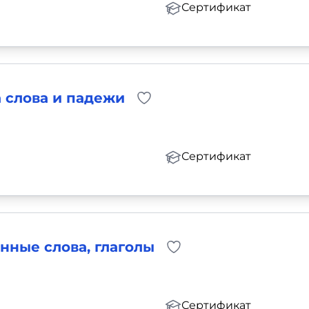
Сертификат
а слова и падежи
Сертификат
нные слова, глаголы
Сертификат