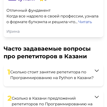
Отличный фундамент
Когда все надоело в своей профессии, узнала
о формате буткэмпа и решила что...
Читать
Ирина
Часто задаваемые вопросы
про репетиторов в Казани
1
Сколько стоит занятие репетитора по
Программированию на Python в Казани?
2
Сколько в Казани предложений
репетиторов по Программированию на