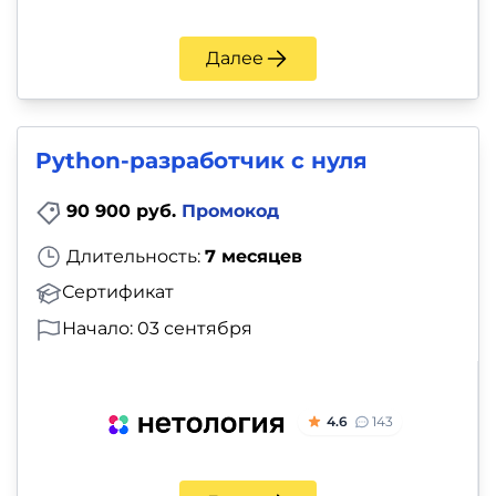
Далее
Python-разработчик с нуля
90 900 руб.
Промокод
Длительность:
7 месяцев
Сертификат
Начало: 03 сентября
4.6
143