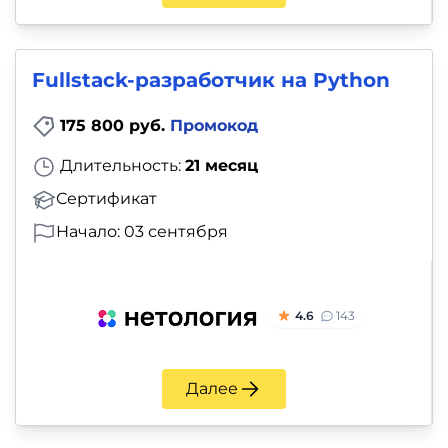
Fullstack-разработчик на Python
175 800 руб.
Промокод
Длительность:
21 месяц
Сертификат
Начало: 03 сентября
4.6
143
Далее