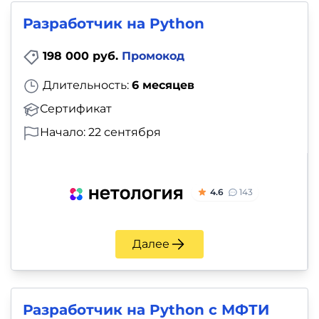
Разработчик на Python
198 000 руб.
Промокод
Длительность:
6 месяцев
Сертификат
Начало: 22 сентября
4.6
143
Далее
Разработчик на Python c МФТИ