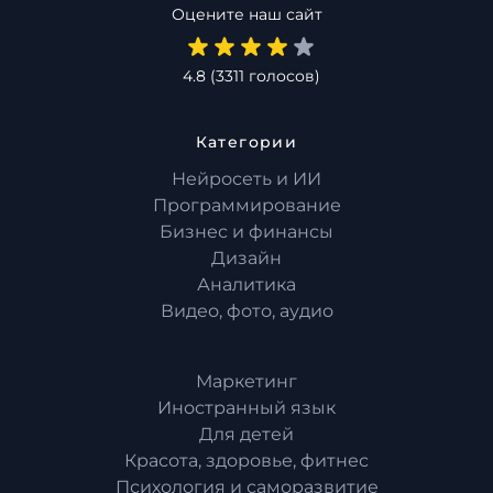
Оцените наш сайт
4.8
(
3311
голосов)
Категории
Нейросеть и ИИ
Программирование
Бизнес и финансы
Дизайн
Аналитика
Видео, фото, аудио
Маркетинг
Иностранный язык
Для детей
Красота, здоровье, фитнес
Психология и саморазвитие