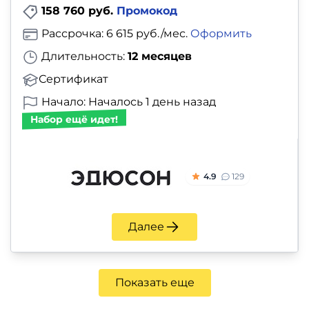
158 760 руб.
Промокод
Рассрочка: 6 615 руб./мес.
Оформить
Длительность:
12 месяцев
Сертификат
Начало: Началось 1 день назад
Набор ещё идет!
4.9
129
Далее
Показать еще