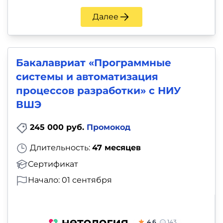
Далее
Бакалавриат «Программные
системы и автоматизация
процессов разработки» с НИУ
ВШЭ
245 000 руб.
Промокод
Длительность:
47 месяцев
Сертификат
Начало: 01 сентября
4.6
143