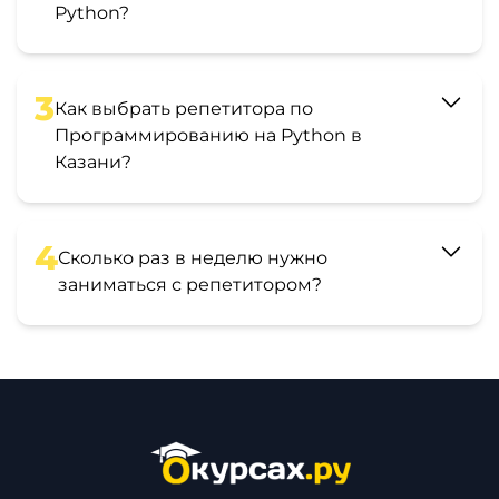
Python?
3
Как выбрать репетитора по
Программированию на Python в
Казани?
4
Сколько раз в неделю нужно
заниматься с репетитором?