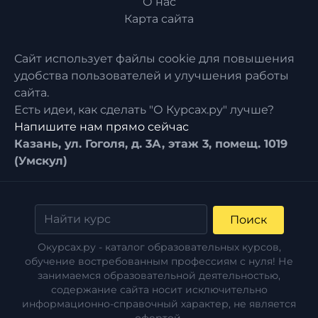
О нас
Карта сайта
Сайт использует файлы cookie для повышения
удобства пользователей и улучшения работы
сайта.
Есть идеи, как сделать "О Курсах.ру" лучше?
Напишите нам прямо сейчас
Казань, ул. Гоголя, д. 3А, этаж 3, помещ. 1019
(Умскул)
Поиск
Окурсах.ру - каталог образовательных курсов,
обучение востребованным профессиям с нуля! Не
занимаемся образовательной деятельностью,
содержание сайта носит исключительно
информационно-справочный характер, не является