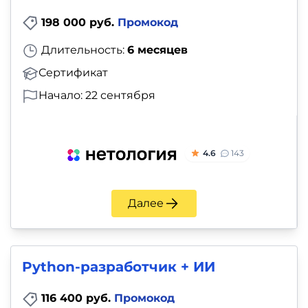
198 000 руб.
Промокод
Длительность:
6 месяцев
Сертификат
Начало: 22 сентября
4.6
143
Далее
Python-разработчик + ИИ
116 400 руб.
Промокод