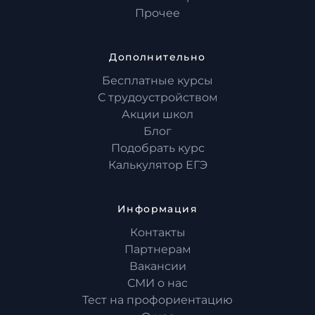
Прочее
Дополнительно
Бесплатные курсы
С трудоустройством
Акции школ
Блог
Подобрать курс
Калькулятор ЕГЭ
Информация
Контакты
Партнерам
Вакансии
СМИ о нас
Тест на профориентацию