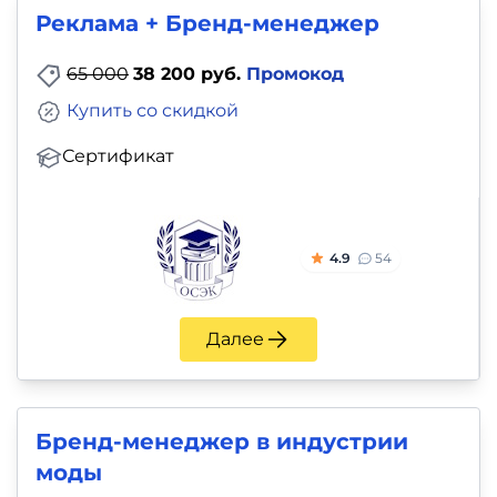
Реклама + Бренд-менеджер
65 000
38 200 руб.
Промокод
Купить со скидкой
Сертификат
4.9
54
Далее
Бренд-менеджер в индустрии
моды