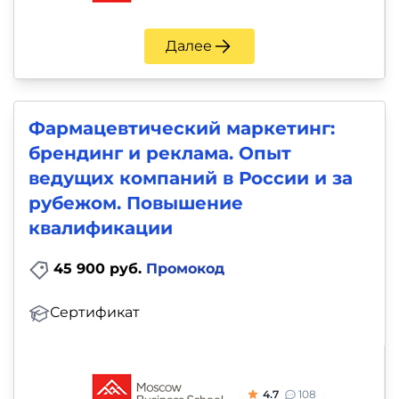
Далее
Фармацевтический маркетинг:
брендинг и реклама. Опыт
ведущих компаний в России и за
рубежом. Повышение
квалификации
45 900 руб.
Промокод
Сертификат
4.7
108