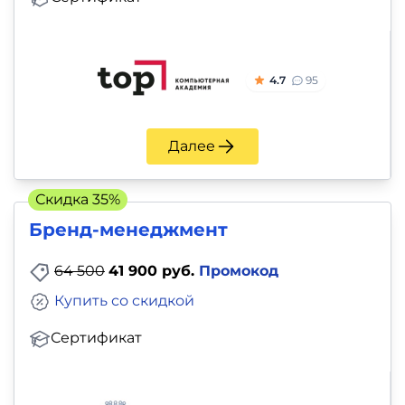
4.7
95
Далее
Скидка 35%
Бренд-менеджмент
64 500
41 900 руб.
Промокод
Купить со скидкой
Сертификат