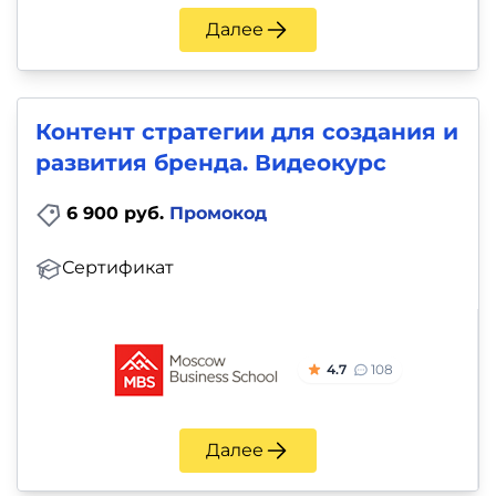
Далее
Контент стратегии для создания и
развития бренда. Видеокурс
6 900 руб.
Промокод
Сертификат
4.7
108
Далее