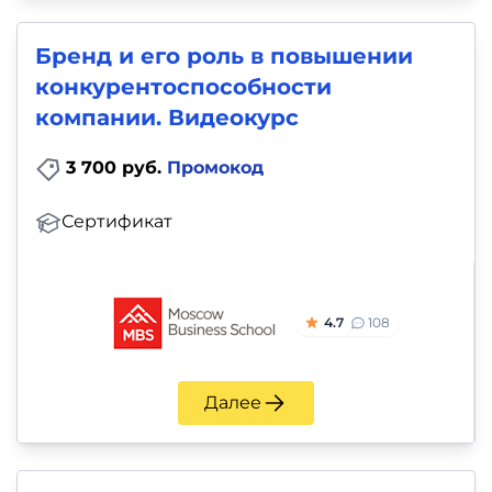
Бренд и его роль в повышении
конкурентоспособности
компании. Видеокурс
3 700 руб.
Промокод
Сертификат
4.7
108
Далее