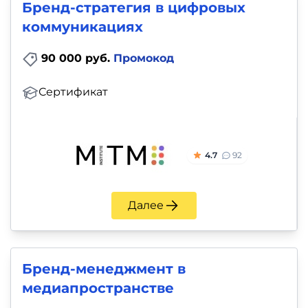
Бренд-стратегия в цифровых
коммуникациях
90 000 руб.
Промокод
Сертификат
4.7
92
Далее
Бренд-менеджмент в
медиапространстве