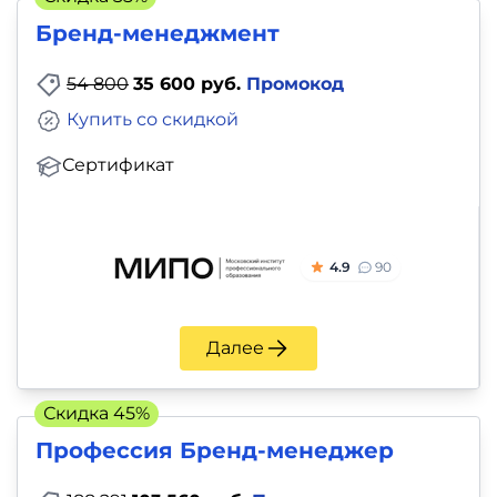
Бренд-менеджмент
54 800
35 600 руб.
Промокод
Купить со скидкой
Сертификат
4.9
90
Далее
Скидка 45%
Профессия Бренд-менеджер