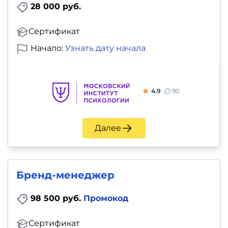
28 000 руб.
Сертификат
Начало:
Узнать дату начала
4.9
90
Далее
Бренд-менеджер
98 500 руб.
Промокод
Сертификат