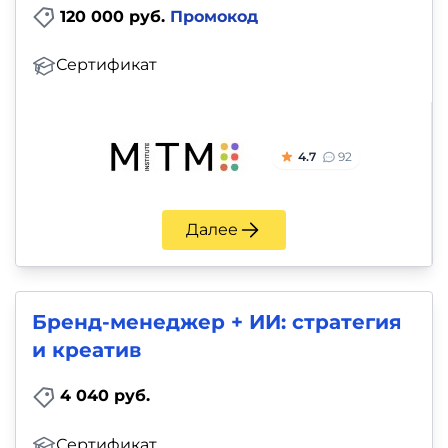
120 000 руб.
Промокод
Сертификат
4.7
92
Далее
Бренд-менеджер + ИИ: стратегия
и креатив
4 040 руб.
Сертификат