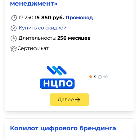
менеджмент»
17 250
15 850 руб.
Промокод
Купить со скидкой
Длительность:
256 месяцев
Сертификат
5
90
Далее
Копилот цифрового брендинга