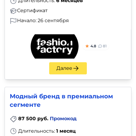
Длительность:
6 месяцев
Сертификат
Начало: 26 сентября
4.8
81
Далее
Модный бренд в премиальном
сегменте
87 500 руб.
Промокод
Длительность:
1 месяц