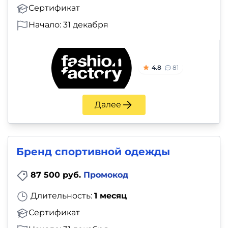
Сертификат
Начало: 31 декабря
4.8
81
Далее
Бренд спортивной одежды
87 500 руб.
Промокод
Длительность:
1 месяц
Сертификат