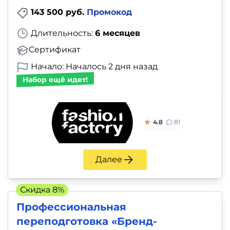
143 500 руб.
Промокод
Длительность:
6 месяцев
Сертификат
Начало: Началось 2 дня назад
Набор ещё идет!
4.8
81
Далее
Скидка 8%
Профессиональная
переподготовка «Бренд-