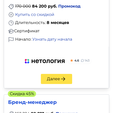
170 000
84 200 руб.
Промокод
Купить со скидкой
Длительность:
8 месяцев
Сертификат
Начало:
Узнать дату начала
4.6
143
Далее
Скидка 45%
Бренд-менеджер