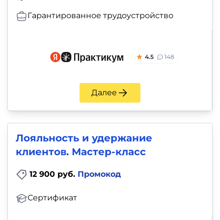
Гарантированное трудоустройство
4.5
148
Далее
Лояльность и удержание
клиентов. Мастер-класс
12 900 руб.
Промокод
Сертификат