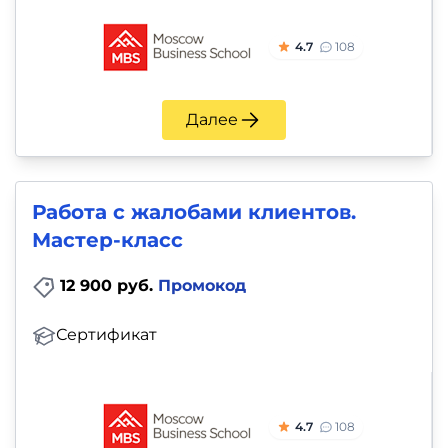
4.7
108
Далее
Работа с жалобами клиентов.
Мастер-класс
12 900 руб.
Промокод
Сертификат
4.7
108