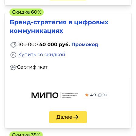
Скидка 60%
Бренд-стратегия в цифровых
коммуникациях
100 000
40 000 руб.
Промокод
Купить со скидкой
Сертификат
4.9
90
Далее
Скидка 35%