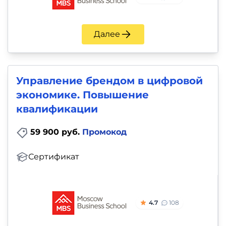
Далее
Управление брендом в цифровой
экономике. Повышение
квалификации
59 900 руб.
Промокод
Сертификат
4.7
108