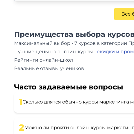
Все 
Преимущества выбора курсов
Максимальный выбор - 7 курсов в категории
Лучшие цены на онлайн-курсы -
скидки и про
Рейтинги онлайн-школ
Реальные отзывы учеников
Часто задаваемые вопросы
1
Сколько длятся обычно курсы маркетинга 
2
Можно ли пройти онлайн-курсы маркетинг