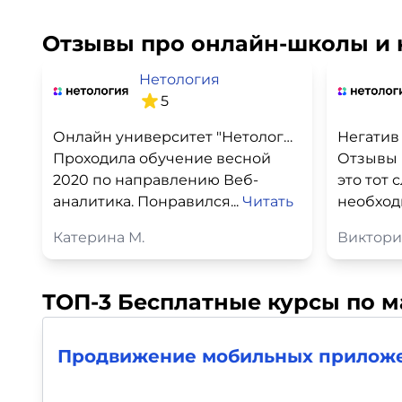
Отзывы про онлайн-школы и 
Нетология
5
Онлайн университет "Нетология"
Негатив
Проходила обучение весной
Отзывы 
2020 по направлению Веб-
это тот 
аналитика. Понравился...
Читать
необход
Катерина М.
Виктори
ТОП-3 Бесплатные курсы по 
Продвижение мобильных приложе