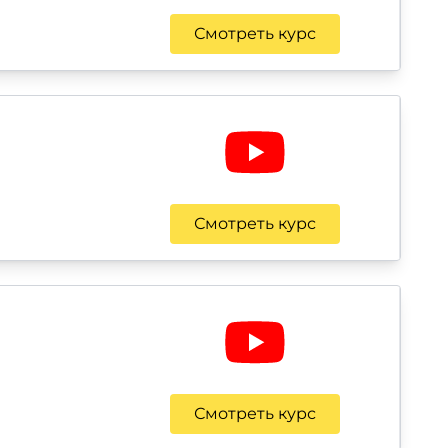
Смотреть курс
Смотреть курс
Смотреть курс