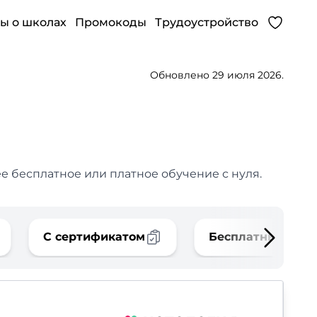
ы о школах
Промокоды
Трудоустройство
Обновлено 29 июля 2026.
е бесплатное или платное обучение с нуля.
С сертификатом
Бесплатные