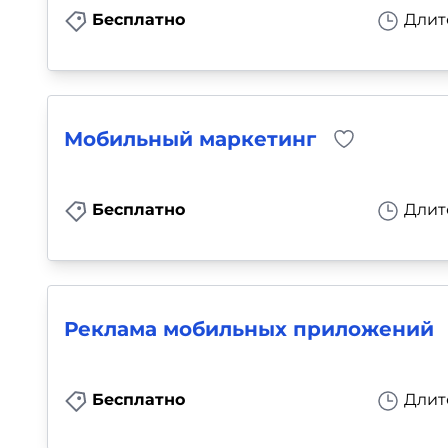
Бесплатно
Длит
Мобильный маркетинг
Бесплатно
Длит
Реклама мобильных приложений
Бесплатно
Длит