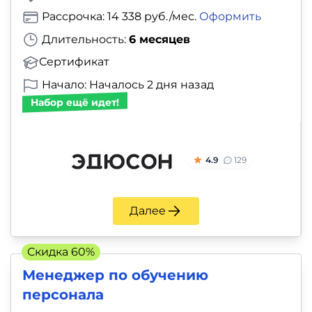
Рассрочка: 14 338 руб./мес.
Оформить
Длительность:
6 месяцев
Сертификат
Начало: Началось 2 дня назад
Набор ещё идет!
4.9
129
Далее
Скидка 60%
Менеджер по обучению
персонала