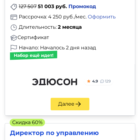
127 507
51 003 руб.
Промокод
Рассрочка: 4 250 руб./мес.
Оформить
Длительность:
2 месяца
Сертификат
Начало: Началось 2 дня назад
Набор ещё идет!
4.9
129
Далее
Скидка 60%
Директор по управлению