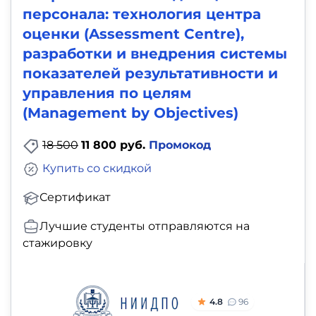
персонала: технология центра
оценки (Assessment Centre),
разработки и внедрения системы
показателей результативности и
управления по целям
(Management by Objectives)
18 500
11 800 руб.
Промокод
Купить со скидкой
Сертификат
Лучшие студенты отправляются на
стажировку
4.8
96