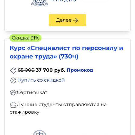
Далее
Скидка 31%
Курс «Специалист по персоналу и
охране труда» (730ч)
55 000
37 700 руб.
Промокод
Купить со скидкой
Сертификат
Лучшие студенты отправляются на
стажировку