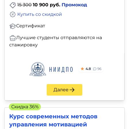
15 300
10 900 руб.
Промокод
Купить со скидкой
Сертификат
Лучшие студенты отправляются на
стажировку
4.8
96
Далее
Скидка 36%
Курс современных методов
управления мотивацией