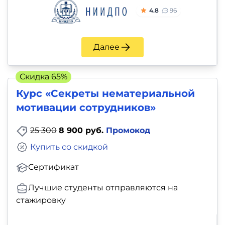
4.8
96
Далее
Скидка 65%
Курс «Секреты нематериальной
мотивации сотрудников»
25 300
8 900 руб.
Промокод
Купить со скидкой
Сертификат
Лучшие студенты отправляются на
стажировку