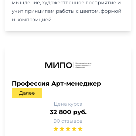
мышление, художественное восприятие и
учит принципам работы с цветом, формой
и композицией.
Профессия Арт-менеджер
Далее
Цена курса
32 800 руб.
90 отзывов