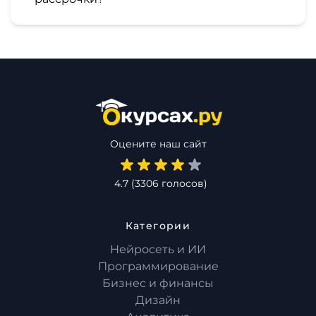
Оцените наш сайт
4.7
(
3306
голосов)
Категории
Нейросеть и ИИ
Программирование
Бизнес и финансы
Дизайн