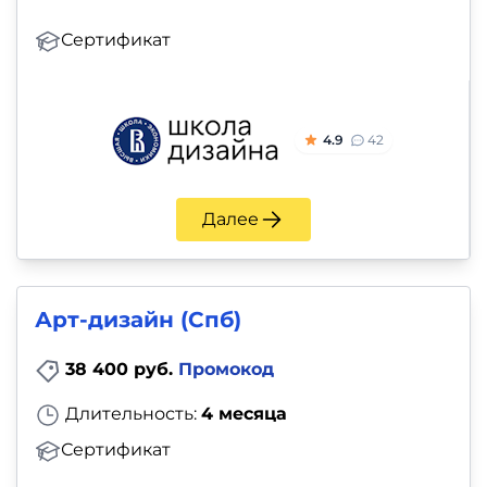
Сертификат
4.9
42
Далее
Арт-дизайн (Спб)
38 400 руб.
Промокод
Длительность:
4 месяца
Сертификат