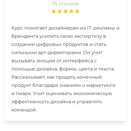
75 отзывов
Курс помогает дизайнерам из IT, рекламы и
брендинга усилить свою экспертизу в
создании цифровых продуктов и стать
сильными арт-директорами. Он учит
вызывать эмоции от интерфейса с
помощью дизайна, формы, цвета и текста.
Рассказывает, как продать конечный
продукт благодаря знаниям о маркетинге
и пиаре. Учит оценивать экономическую
эффективность дизайна и управлять
командой.