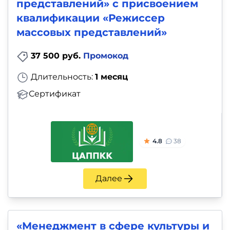
представлений» с присвоением
квалификации «Режиссер
массовых представлений»
37 500 руб.
Промокод
Длительность:
1 месяц
Сертификат
4.8
38
Далее
«Менеджмент в сфере культуры и