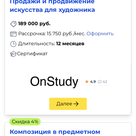
Продажи и продвижение
искусства для художника
189 000 руб.
Рассрочка: 15 750 руб./мес.
Оформить
Длительность:
12 месяцев
Сертификат
4.9
42
Далее
Скидка 4%
Композиция в предметном