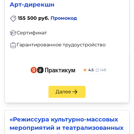
Арт-дирекшн
155 500 руб.
Промокод
Сертификат
Гарантированное трудоустройство
4.5
148
Далее
«Режиссура культурно-массовых
мероприятий и театрализованных