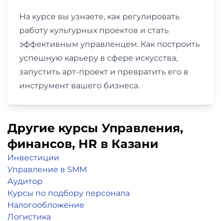
На курсе вы узнаете, как регулировать
работу культурных проектов и стать
эффективным управленцем. Как построить
успешную карьеру в сфере искусства,
запустить арт-проект и превратить его в
инструмент вашего бизнеса.
Другие курсы Управления,
финансов, НR в Казани
Инвестиции
Управление в SMM
Аудитор
Курсы по подбору персонала
Налогообложение
Логистика