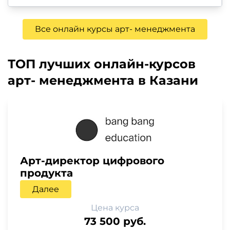
Все онлайн курсы арт- менеджмента
ТОП лучших онлайн-курсов
арт- менеджмента в Казани
Арт-директор цифрового
продукта
Далее
Цена курса
73 500 руб.