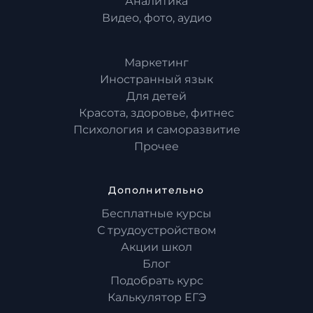
Аналитика
Видео, фото, аудио
Маркетинг
Иностранный язык
Для детей
Красота, здоровье, фитнес
Психология и саморазвитие
Прочее
Дополнительно
Бесплатные курсы
С трудоустройством
Акции школ
Блог
Подобрать курс
Калькулятор ЕГЭ