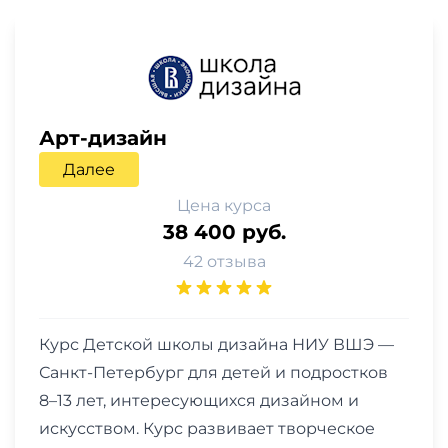
Арт-дизайн
Далее
Цена курса
38 400 руб.
42 отзыва
Курс Детской школы дизайна НИУ ВШЭ —
Санкт-Петербург для детей и подростков
8–13 лет, интересующихся дизайном и
искусством. Курс развивает творческое