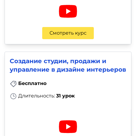
Смотреть курс
Создание студии, продажи и
управление в дизайне интерьеров
Бесплатно
Длительность:
31 урок