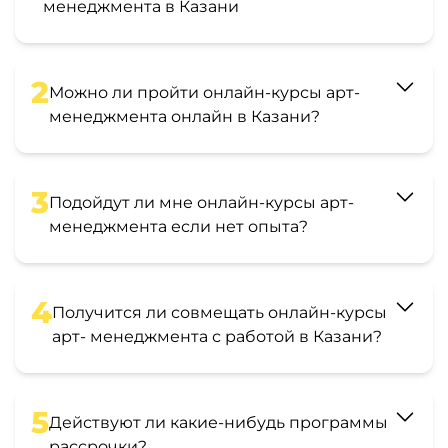
менеджмента в Казани
2
Можно ли пройти онлайн-курсы арт-
менеджмента онлайн в Казани?
3
Подойдут ли мне онлайн-курсы арт-
менеджмента если нет опыта?
4
Получится ли совмещать онлайн-курсы
арт- менеджмента с работой в Казани?
5
Действуют ли какие-нибудь программы
рассрочки?