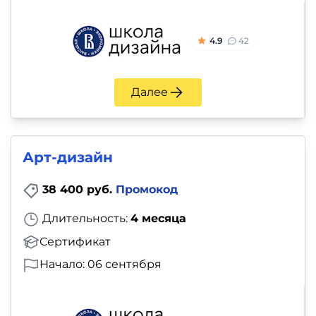
4.9
42
Далее
Арт-дизайн
38 400 руб.
Промокод
Длительность:
4 месяца
Сертификат
Начало: 06 сентября