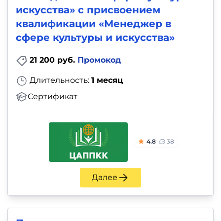
искусства» с присвоением
квалификации «Менеджер в
сфере культуры и искусства»
21 200 руб.
Промокод
Длительность:
1 месяц
Сертификат
4.8
38
Далее