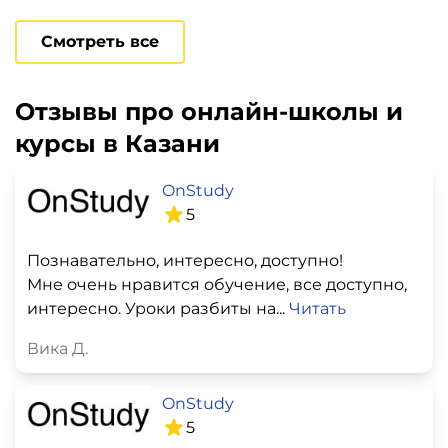
Смотреть все
Отзывы про онлайн-школы и
курсы в Казани
OnStudy
5
Познавательно, интересно, доступно!
Мне очень нравится обучение, все доступно,
интересно. Уроки разбиты на...
Читать
Вика Д.
OnStudy
5