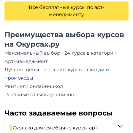
Все бесплатные курсы по арт-
менеджменту
Преимущества выбора курсов
на Окурсах.ру
Максимальный выбор - 24 курса в категории
Арт-менеджмент
Лучшие цены на онлайн-курсы -
скидки и
промокоды
Рейтинги онлайн-школ
Реальные отзывы учеников
Часто задаваемые вопросы
1
Сколько длятся обычно курсы арт-