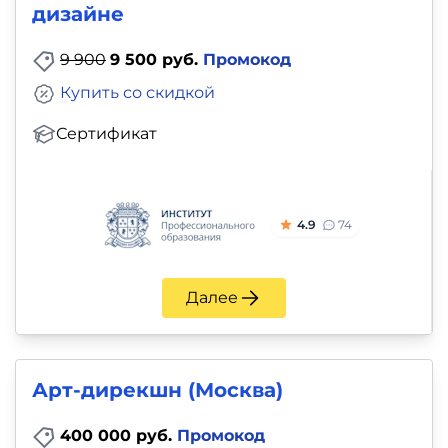
дизайне
9 900
9 500 руб.
Промокод
Купить со скидкой
Сертификат
4.9
74
Далее
Арт-дирекшн (Москва)
400 000 руб.
Промокод