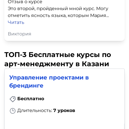
Отзыв о курсе
Это второй, пройденный мной курс. Могу
отметить ясность языка, которым Мария...
Читать
Виктория
ТОП-3 Бесплатные курсы по
арт-менеджменту в Казани
Управление проектами в
брендинге
Бесплатно
Длительность:
7 уроков