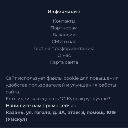
Информация
Контакты
Партнерам
Вакансии
СМИ о нас
Тест на профориентацию
О нас
Карта сайта
Сайт использует файлы cookie для повышения
удобства пользователей и улучшения работы
сайта.
Есть идеи, как сделать "О Курсах.ру" лучше?
Напишите нам прямо сейчас
Казань, ул. Гоголя, д. 3А, этаж 3, помещ. 1019
(Умскул)