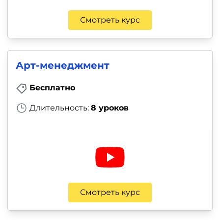
Смотреть курс
Арт-менеджмент
Бесплатно
Длительность:
8 уроков
Смотреть курс