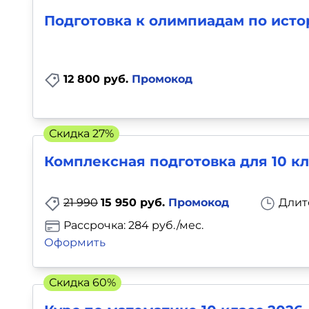
Подготовка к олимпиадам по истори
12 800 руб.
Промокод
Скидка 27%
Комплексная подготовка для 10 кл
21 990
15 950 руб.
Промокод
Длит
Рассрочка: 284 руб./мес.
Оформить
Скидка 60%