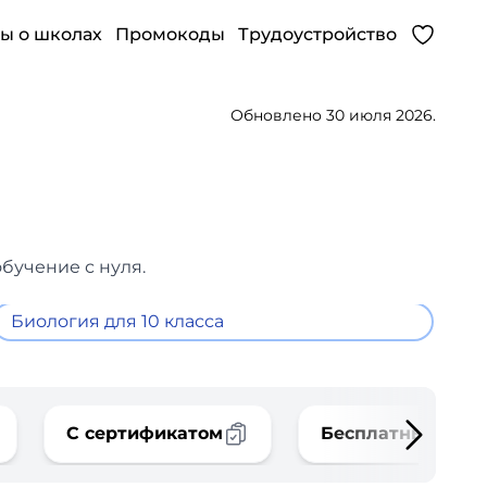
ы о школах
Промокоды
Трудоустройство
Обновлено 30 июля 2026.
бучение с нуля.
Биология для 10 класса
С сертификатом
Бесплатные