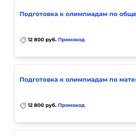
Подготовка к олимпиадам по общес
12 800 руб.
Промокод
Подготовка к олимпиадам по матем
12 800 руб.
Промокод