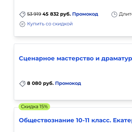
53 919
45 832 руб.
Промокод
Длит
Купить со скидкой
Сценарное мастерство и драмату
8 080 руб.
Промокод
Скидка 15%
Обществознание 10-11 класс. Ека