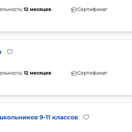
ельность:
12 месяцев
Сертификат
н
ельность:
12 месяцев
Сертификат
кольников 9-11 классов