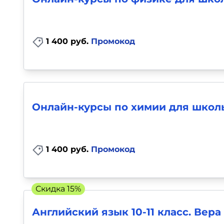
1 400 руб.
Промокод
Онлайн-курсы по химии для школь
1 400 руб.
Промокод
Скидка 15%
Английский язык 10-11 класс. Вер