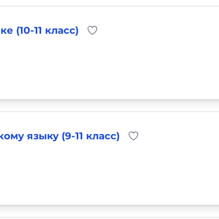
 (10-11 класс)
ому языку (9-11 класс)