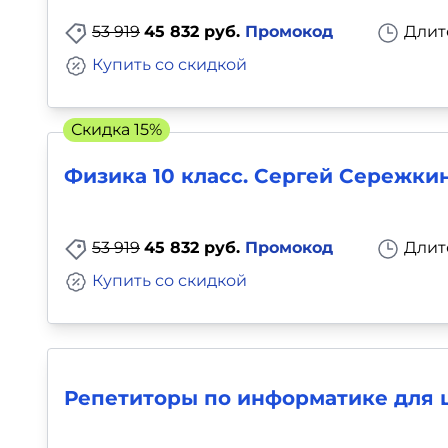
53 919
45 832 руб.
Промокод
Длит
Купить со скидкой
Скидка 15%
Физика 10 класс. Сергей Сережки
53 919
45 832 руб.
Промокод
Длит
Купить со скидкой
Репетиторы по информатике для ш