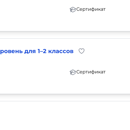
Сертификат
ровень для 1–2 классов
Сертификат