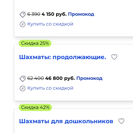
6 390
4 150 руб.
Промокод
Купить со скидкой
Скидка 25%
Шахматы: продолжающие.
62 400
46 800 руб.
Промокод
Купить со скидкой
Скидка 42%
Шахматы для дошкольников