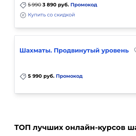
5 990
3 890 руб.
Промокод
Купить со скидкой
Шахматы. Продвинутый уровень
5 990 руб.
Промокод
ТОП лучших онлайн-курсов ша