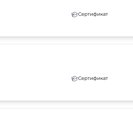
Сертификат
Сертификат