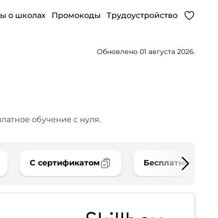
ы о школах
Промокоды
Трудоустройство
Обновлено 01 августа 2026.
латное обучение с нуля.
С сертификатом
Бесплатные