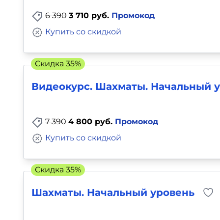
6 390
3 710 руб.
Промокод
Купить со скидкой
Скидка 35%
Видеокурс. Шахматы. Начальный у
7 390
4 800 руб.
Промокод
Купить со скидкой
Скидка 35%
Шахматы. Начальный уровень