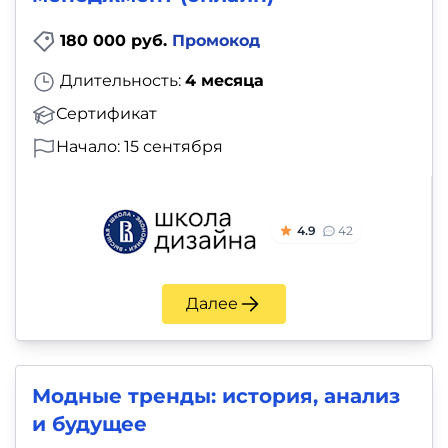
180 000 руб.
Промокод
Длительность:
4 месяца
Сертификат
Начало: 15 сентября
4.9
42
Далее
Модные тренды: история, анализ
и будущее