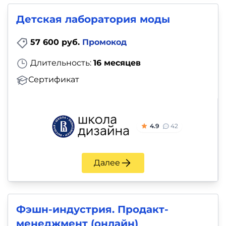
Детская лаборатория моды
57 600 руб.
Промокод
Длительность:
16 месяцев
Сертификат
4.9
42
Далее
Фэшн-индустрия. Продакт-
менеджмент (онлайн)