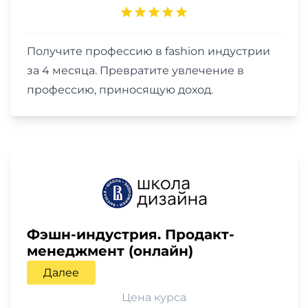
Получите профессию в fashion индустрии
за 4 месяца. Превратите увлечение в
профессию, приносящую доход.
Фэшн-индустрия. Продакт-
менеджмент (онлайн)
Далее
Цена курса