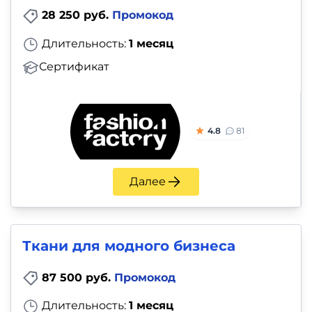
28 250 руб.
Промокод
Длительность:
1 месяц
Сертификат
4.8
81
Далее
Ткани для модного бизнеса
87 500 руб.
Промокод
Длительность:
1 месяц