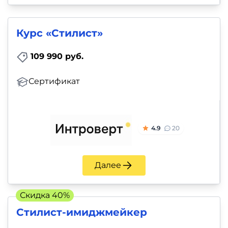
Курс «Стилист»
109 990 руб.
Сертификат
4.9
20
Далее
Скидка 40%
Стилист-имиджмейкер