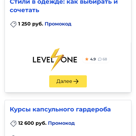
Стили в одежде: как выбирать и
сочетать
1 250 руб.
Промокод
4.9
68
Далее
Курсы капсульного гардероба
12 600 руб.
Промокод