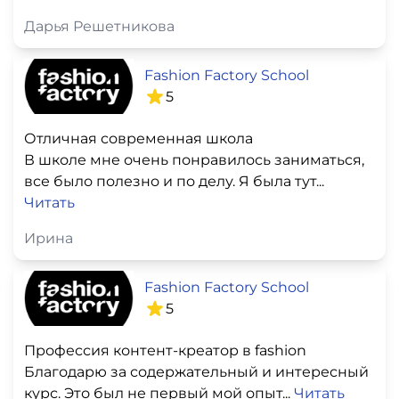
Дарья Решетникова
Fashion Factory School
5
Отличная современная школа
В школе мне очень понравилось заниматься,
все было полезно и по делу. Я была тут...
Читать
Ирина
Fashion Factory School
5
Профессия контент-креатор в fashion
Благодарю за содержательный и интересный
курс. Это был не первый мой опыт...
Читать