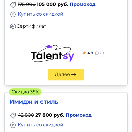
175 000
105 000 руб.
Промокод
Купить со скидкой
Сертификат
4.8
79
Далее
Скидка 35%
Имидж и стиль
42 800
27 800 руб.
Промокод
Купить со скидкой