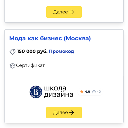
Далее
Мода как бизнес (Москва)
150 000 руб.
Промокод
Сертификат
4.9
42
Далее