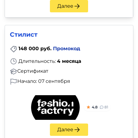
Далее
Стилист
148 000 руб.
Промокод
Длительность:
4 месяца
Сертификат
Начало: 07 сентября
4.8
81
Далее