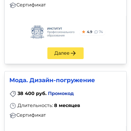
Сертификат
4.9
74
Далее
Мода. Дизайн-погружение
38 400 руб.
Промокод
Длительность:
8 месяцев
Сертификат