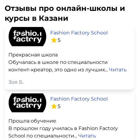
Отзывы про онлайн-школы и
курсы в Казани
Fashion Factory School
5
Прекрасная школа
Обучалась в школе по специальности
контент-креатор, это одно из лучших...
Читать
Зоя Б.
Fashion Factory School
5
Прошла обучение
В прошлом году училась в Fashion Factory
School по специальности...
Читать