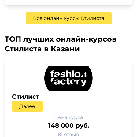
Все онлайн курсы Стилиста
ТОП лучших онлайн-курсов
Стилиста в Казани
Стилист
Далее
Цена курса
148 000 руб.
81 отзыв