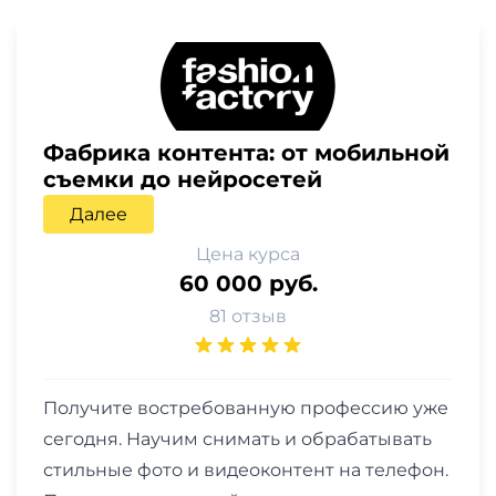
Фабрика контента: от мобильной
съемки до нейросетей
Далее
Цена курса
60 000 руб.
81 отзыв
Получите востребованную профессию уже
сегодня. Научим снимать и обрабатывать
стильные фото и видеоконтент на телефон.