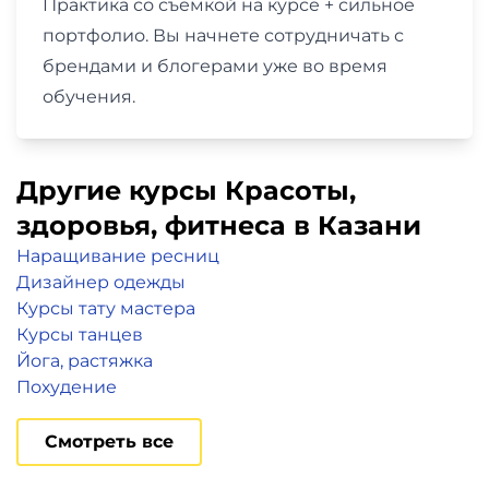
Практика со съемкой на курсе + сильное
портфолио. Вы начнете сотрудничать с
брендами и блогерами уже во время
обучения.
Другие курсы Красоты,
здоровья, фитнеса в Казани
Наращивание ресниц
Дизайнер одежды
Курсы тату мастера
Курсы танцев
Йога, растяжка
Похудение
Смотреть все