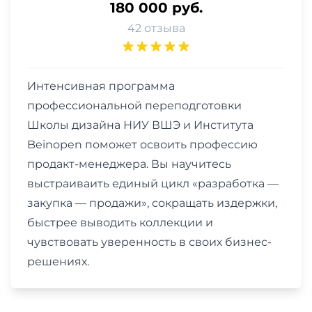
180 000 руб.
42 отзыва
Интенсивная программа
профессиональной переподготовки
Школы дизайна НИУ ВШЭ и Института
Beinopen поможет освоить профессию
продакт-менеджера. Вы научитесь
выстраиваить единый цикл «разработка —
закупка — продажи», сокращать издержки,
быстрее выводить коллекции и
чувствовать уверенность в своих бизнес-
решениях.