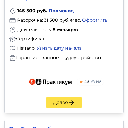
145 500 руб.
Промокод
Рассрочка: 31 500 руб./мес.
Оформить
Длительность:
5 месяцев
Сертификат
Начало:
Узнать дату начала
Гарантированное трудоустройство
4.5
148
Далее