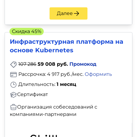
Далее
Скидка 45%
Инфраструктурная платформа на
основе Kubernetes
107 286
59 008 руб.
Промокод
Рассрочка: 4 917 руб./мес.
Оформить
Длительность:
1 месяц
Сертификат
Организация собеседований с
компаниями-партнерами