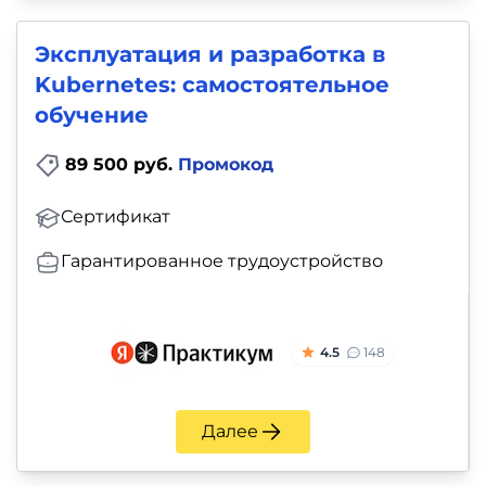
Эксплуатация и разработка в
Kubernetes: самостоятельное
обучение
89 500 руб.
Промокод
Сертификат
Гарантированное трудоустройство
4.5
148
Далее