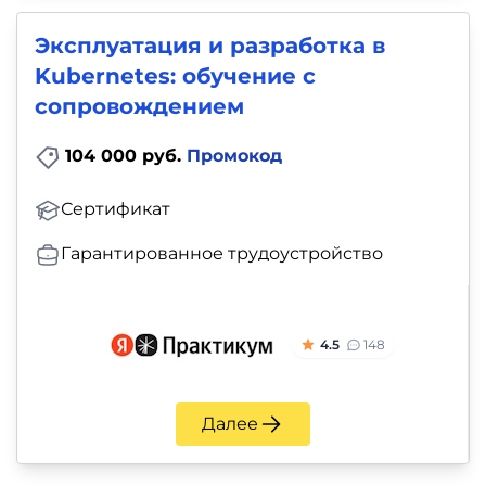
Эксплуатация и разработка в
Kubernetes: обучение с
сопровождением
104 000 руб.
Промокод
Сертификат
Гарантированное трудоустройство
4.5
148
Далее