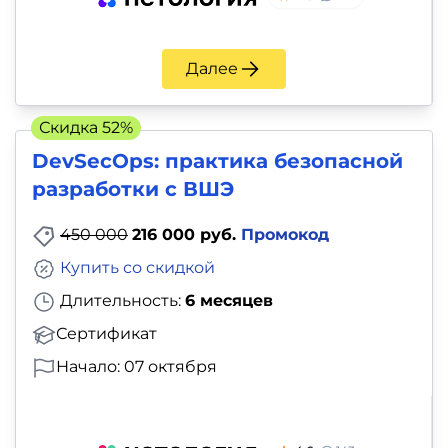
Далее
Скидка 52%
DevSecOps: практика безопасной
разработки с ВШЭ
450 000
216 000 руб.
Промокод
Купить со скидкой
Длительность:
6 месяцев
Сертификат
Начало: 07 октября