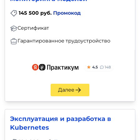
145 500 руб.
Промокод
Сертификат
Гарантированное трудоустройство
4.5
148
Далее
Эксплуатация и разработка в
Kubernetes