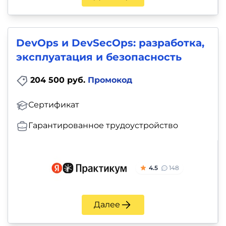
DevOps и DevSecOps: разработка,
эксплуатация и безопасность
204 500 руб.
Промокод
Сертификат
Гарантированное трудоустройство
4.5
148
Далее