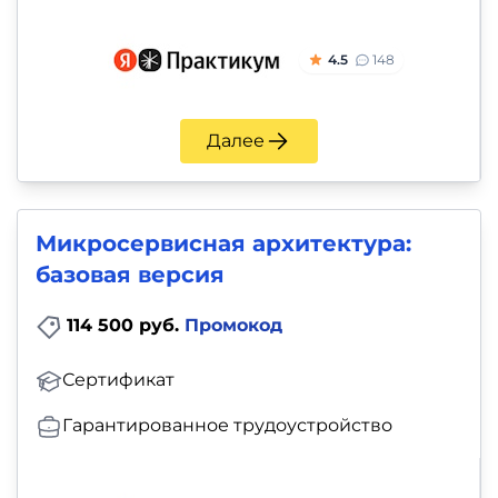
4.5
148
Далее
Микросервисная архитектура:
базовая версия
114 500 руб.
Промокод
Сертификат
Гарантированное трудоустройство