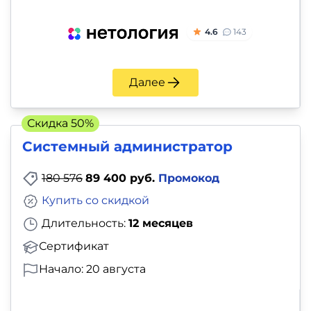
4.6
143
Далее
Скидка 50%
Системный администратор
180 576
89 400 руб.
Промокод
Купить со скидкой
Длительность:
12 месяцев
Сертификат
Начало: 20 августа