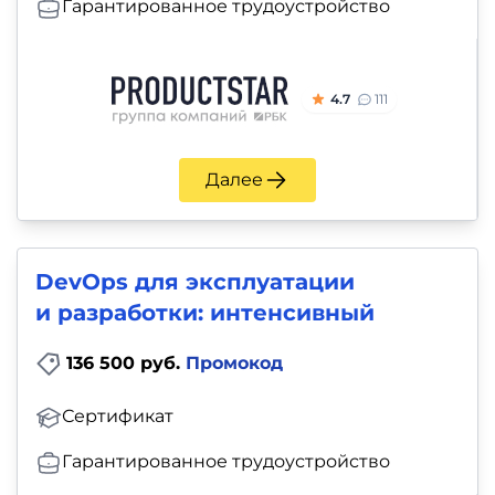
Гарантированное трудоустройство
4.7
111
Далее
DevOps для эксплуатации
и разработки: интенсивный
136 500 руб.
Промокод
Сертификат
Гарантированное трудоустройство