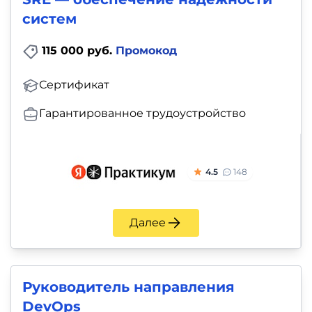
систем
115 000 руб.
Промокод
Сертификат
Гарантированное трудоустройство
4.5
148
Далее
Руководитель направления
DevOps