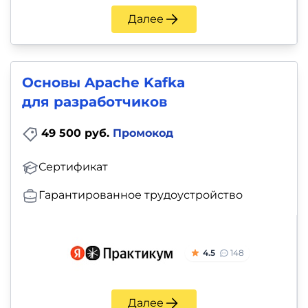
Далее
Основы Apache Kafka
для разработчиков
49 500 руб.
Промокод
Сертификат
Гарантированное трудоустройство
4.5
148
Далее