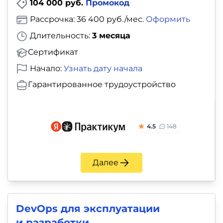
104 000 руб.
Промокод
Рассрочка: 36 400 руб./мес.
Оформить
Длительность:
3 месяца
Сертификат
Начало:
Узнать дату начала
Гарантированное трудоустройство
4.5
148
Далее
DevOps для эксплуатации
и разработки