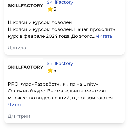
SkillFactory
5
Школой и курсом доволен
Школой и курсом доволен. Начал проходить
курс в феврале 2024 года. До этого...
Читать
Данила
SkillFactory
5
PRO Курс «Разработчик игр на Unity»
Отличный курс. Внимательные менторы,
множество видео лекций, где разбираются...
Читать
Дмитрий