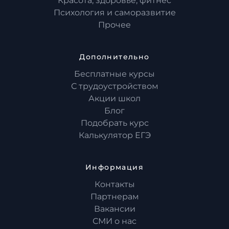
Красота, здоровье, фитнес
Психология и саморазвитие
Прочее
Дополнительно
Бесплатные курсы
С трудоустройством
Акции школ
Блог
Подобрать курс
Калькулятор ЕГЭ
Информация
Контакты
Партнерам
Вакансии
СМИ о нас