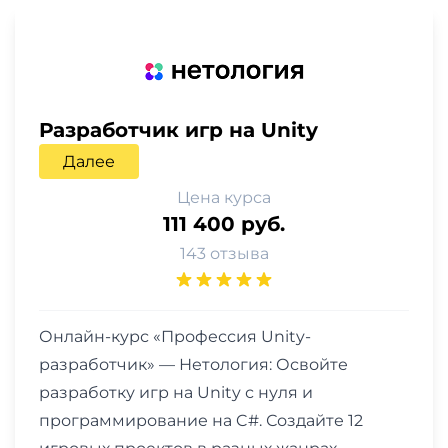
Разработчик игр на Unity
Далее
Цена курса
111 400 руб.
143 отзыва
Онлайн-курс «Профессия Unity-
разработчик» — Нетология: Освойте
разработку игр на Unity с нуля и
программирование на C#. Создайте 12