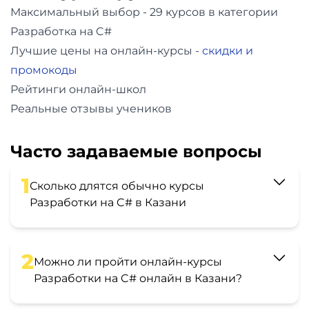
Максимальный выбор - 29 курсов в категории
Разработка на C#
Лучшие цены на онлайн-курсы -
скидки и
промокоды
Рейтинги онлайн-школ
Реальные отзывы учеников
Часто задаваемые вопросы
1
Сколько длятся обычно курсы
Разработки на C# в Казани
2
Можно ли пройти онлайн-курсы
Разработки на C# онлайн в Казани?