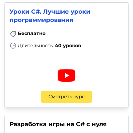
Уроки C#. Лучшие уроки
программирования
Бесплатно
Длительность:
40 уроков
Смотреть курс
Разработка игры на C# с нуля