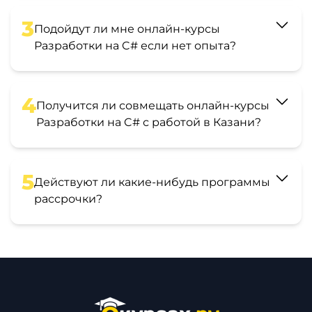
3
Подойдут ли мне онлайн-курсы
Разработки на C# если нет опыта?
4
Получится ли совмещать онлайн-курсы
Разработки на C# с работой в Казани?
5
Действуют ли какие-нибудь программы
рассрочки?