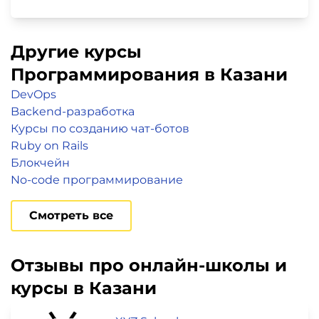
Другие курсы
Программирования в Казани
DevOps
Backend-разработка
Курсы по созданию чат-ботов
Ruby on Rails
Блокчейн
No-code программирование
Смотреть все
Отзывы про онлайн-школы и
курсы в Казани