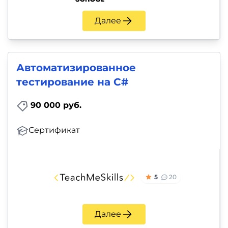
Далее
Автоматизированное
тестирование на С#
90 000 руб.
Сертификат
5
20
Далее