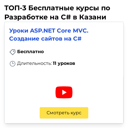
ТОП-3 Бесплатные курсы по
Разработке на C# в Казани
Уроки ASP.NET Core MVC.
Создание сайтов на C#
Бесплатно
Длительность:
11 уроков
Смотреть курс