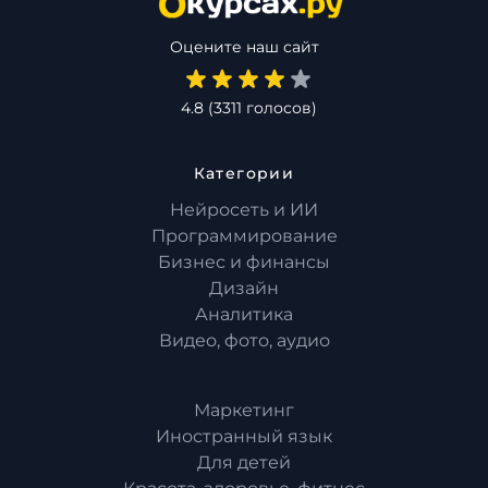
Оцените наш сайт
4.8
(
3311
голосов)
Категории
Нейросеть и ИИ
Программирование
Бизнес и финансы
Дизайн
Аналитика
Видео, фото, аудио
Маркетинг
Иностранный язык
Для детей