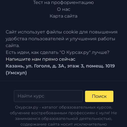
Тест на профориентацию
О нас
Карта сайта
Сайт использует файлы cookie для повышения
удобства пользователей и улучшения работы
сайта.
Есть идеи, как сделать "О Курсах.ру" лучше?
Напишите нам прямо сейчас
Казань, ул. Гоголя, д. 3А, этаж 3, помещ. 1019
(Умскул)
Поиск
Окурсах.ру - каталог образовательных курсов,
обучение востребованным профессиям с нуля! Не
занимаемся образовательной деятельностью,
содержание сайта носит исключительно