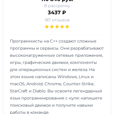
В рассрочку
3437 ₽
187 отзывов
Программисты на C++ создают сложные
программы и сервисы. Они разрабатывают
высоконагруженные сетевые приложения,
игры, графические движки, компоненты
для операционных систем и железа. На
этом языке написаны Windows, Linux и
macOS, Android, Chrome, Counter-Strike,
StarCraft и Diablo. Вы освоите легендарный
язык программирования с нуля: напишете
поисковый движок и получите навыки
работы в команде.