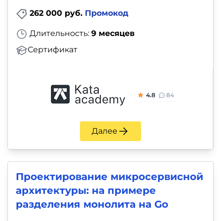
262 000 руб.
Промокод
Длительность:
9 месяцев
Сертификат
4.8
84
Далее
Проектирование микросервисной
архитектуры: на примере
разделения монолита на Go