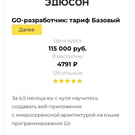
GO-разработчик: тариф Базовый
Далее
Цена курса
115 000 руб.
В рассрочку
4791 ₽
129 отзывов
За 4,5 месяца вы с нуля научитесь
создавать веб-приложения
с микросервисной архитектурой на языке
программирования Go