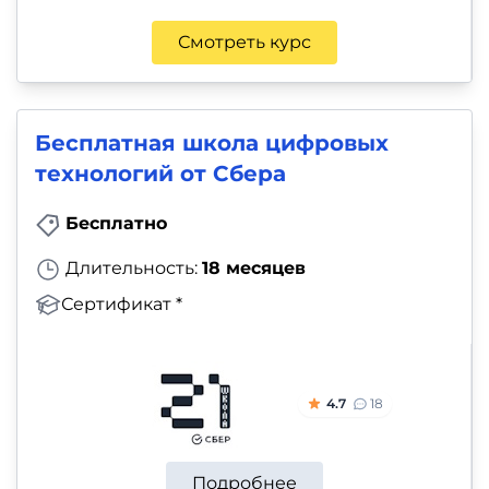
Смотреть курс
Бесплатная школа цифровых
технологий от Сбера
Бесплатно
Длительность:
18 месяцев
Сертификат *
4.7
18
Подробнее