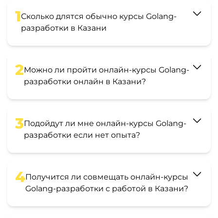
1
Сколько длятся обычно курсы Golang-
разработки в Казани
2
Можно ли пройти онлайн-курсы Golang-
разработки онлайн в Казани?
3
Подойдут ли мне онлайн-курсы Golang-
разработки если нет опыта?
4
Получится ли совмещать онлайн-курсы
Golang-разработки с работой в Казани?