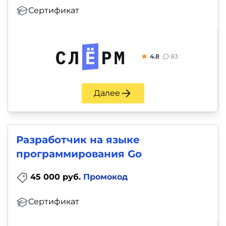
Сертификат
4.8
83
Далее
Разработчик на языке
программирования Go
45 000 руб.
Промокод
Сертификат