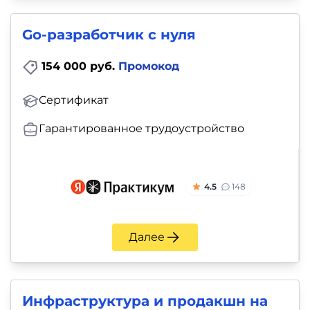
Go-разработчик с нуля
154 000 руб.
Промокод
Сертификат
Гарантированное трудоустройство
4.5
148
Далее
Инфраструктура и продакшн на