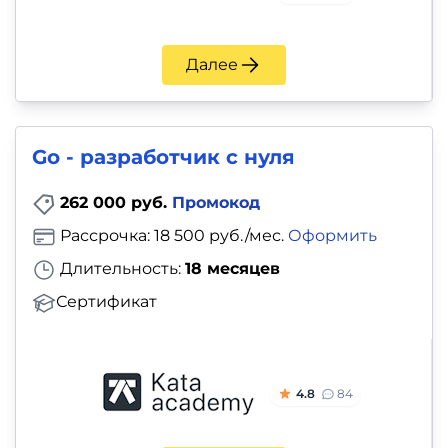
Далее
Go - разработчик с нуля
262 000 руб.
Промокод
Рассрочка: 18 500 руб./мес.
Оформить
Длительность:
18 месяцев
Сертификат
4.8
84