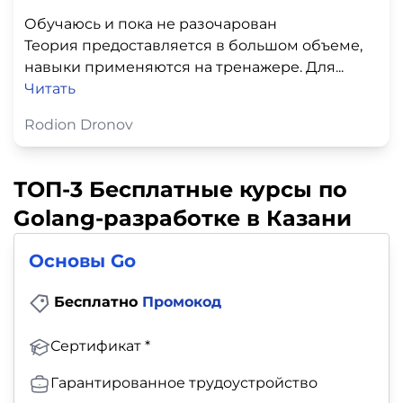
Обучаюсь и пока не разочарован
Теория предоставляется в большом объеме,
навыки применяются на тренажере. Для...
Читать
Rodion Dronov
ТОП-3 Бесплатные курсы по
Golang-разработке в Казани
Основы Go
Бесплатно
Промокод
Сертификат *
Гарантированное трудоустройство