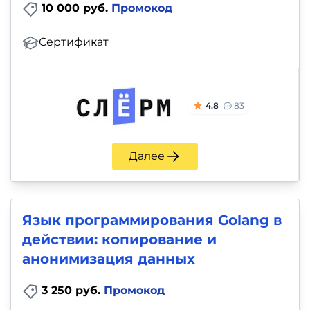
10 000 руб.
Промокод
Сертификат
4.8
83
Далее
Язык программирования Golang в
действии: копирование и
анонимизация данных
3 250 руб.
Промокод