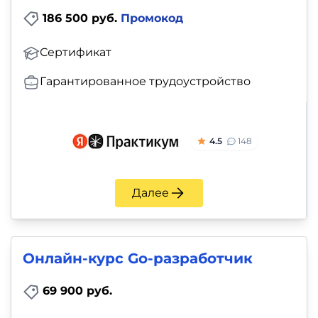
186 500 руб.
Промокод
Сертификат
Гарантированное трудоустройство
4.5
148
Далее
Онлайн-курс Go-разработчик
69 900 руб.