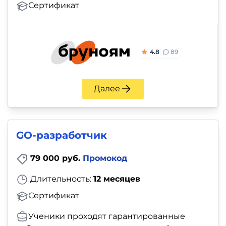
Сертификат
4.8
89
Далее
GO-разработчик
79 000 руб.
Промокод
Длительность:
12 месяцев
Сертификат
Ученики проходят гарантированные