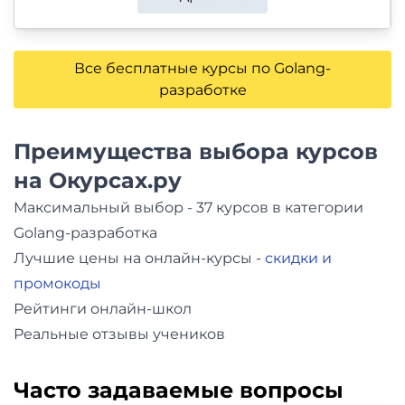
Все бесплатные курсы по Golang-
разработке
Преимущества выбора курсов
на Окурсах.ру
Максимальный выбор - 37 курсов в категории
Golang-разработка
Лучшие цены на онлайн-курсы -
скидки и
промокоды
Рейтинги онлайн-школ
Реальные отзывы учеников
Часто задаваемые вопросы