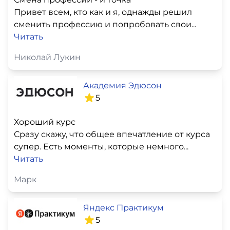
Привет всем, кто как и я, однажды решил
сменить профессию и попробовать свои...
Читать
Николай Лукин
Академия Эдюсон
5
Хороший курс
Сразу скажу, что общее впечатление от курса
супер. Есть моменты, которые немного...
Читать
Марк
Яндекс Практикум
5