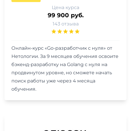
Цена курса
99 900 руб.
143 отзыва
Онлайн-курс «Go-разработчик с нуля» от
Нетологии. За 9 месяцев обучения освоите
бэкенд-разработку на Golang c нуля на
продвинутом уровне, но сможете начать
поиск работы уже через 4 месяца
обучения.