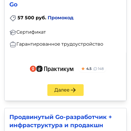
Go
57 500 руб.
Промокод
Сертификат
Гарантированное трудоустройство
4.5
148
Далее
Продвинутый Go-разработчик +
инфраструктура и продакшн