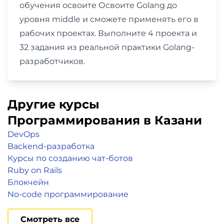
обучения освоите Освоите Golang до
уровня middle и сможете применять его в
рабочих проектах. Выполните 4 проекта и
32 задания из реальной практики Golang-
разработчиков.
Другие курсы
Программирования в Казани
DevOps
Backend-разработка
Курсы по созданию чат-ботов
Ruby on Rails
Блокчейн
No-code программирование
Смотреть все