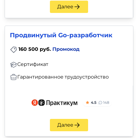
Далее
Продвинутый Go-разработчик
160 500 руб.
Промокод
Сертификат
Гарантированное трудоустройство
4.5
148
Далее