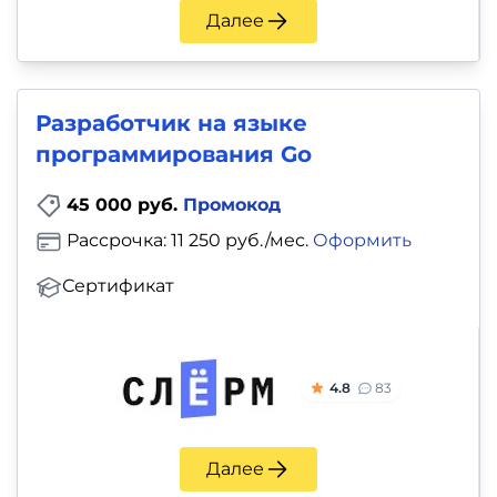
Далее
Разработчик на языке
программирования Go
45 000 руб.
Промокод
Рассрочка: 11 250 руб./мес.
Оформить
Сертификат
4.8
83
Далее