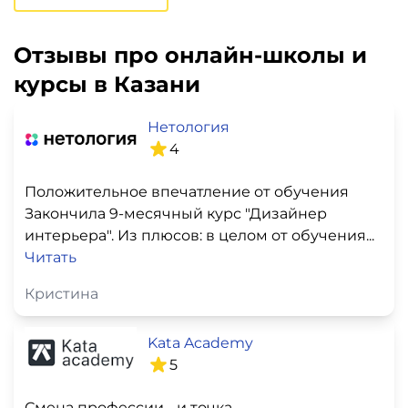
Отзывы про онлайн-школы и
курсы в Казани
Нетология
4
Положительное впечатление от обучения
Закончила 9-месячный курс "Дизайнер
интерьера". Из плюсов: в целом от обучения...
Читать
Кристина
Kata Academy
5
Смена профессии - и точка