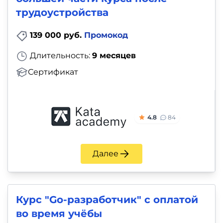
трудоустройства
139 000 руб.
Промокод
Длительность:
9 месяцев
Сертификат
4.8
84
Далее
Курс "Go-разработчик" с оплатой
во время учёбы