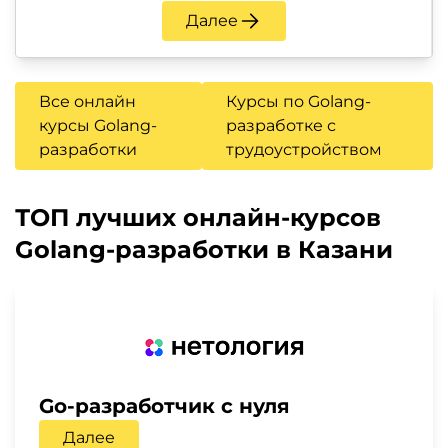
Далее
Все онлайн
Курсы по Golang-
курсы Golang-
разработке с
разработки
трудоустройством
ТОП лучших онлайн-курсов
Golang-разработки в Казани
Go-разработчик с нуля
Далее